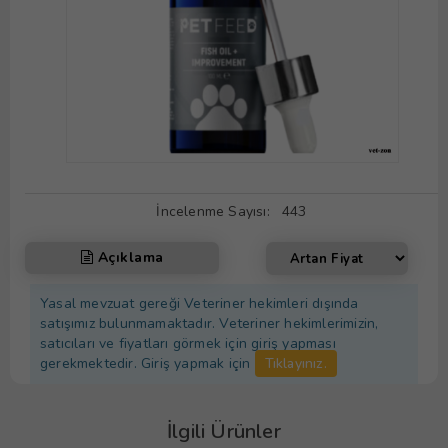
İncelenme Sayısı:
443
Açıklama
Yasal mevzuat gereği Veteriner hekimleri dışında
satışımız bulunmamaktadır. Veteriner hekimlerimizin,
satıcıları ve fiyatları görmek için giriş yapması
gerekmektedir. Giriş yapmak için
Tıklayınız.
İlgili Ürünler