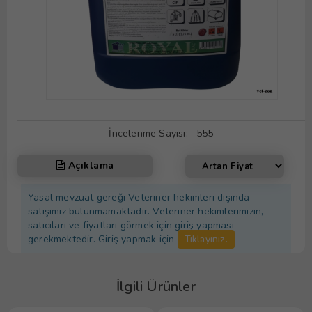
İncelenme Sayısı:
555
Açıklama
Yasal mevzuat gereği Veteriner hekimleri dışında
satışımız bulunmamaktadır. Veteriner hekimlerimizin,
satıcıları ve fiyatları görmek için giriş yapması
gerekmektedir. Giriş yapmak için
Tıklayınız.
İlgili Ürünler