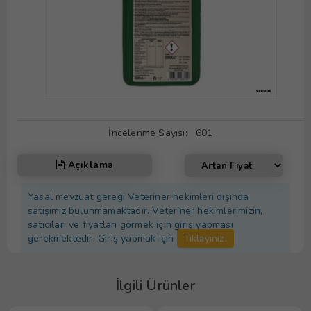
İncelenme Sayısı:
601
Açıklama
Yasal mevzuat gereği Veteriner hekimleri dışında
satışımız bulunmamaktadır. Veteriner hekimlerimizin,
satıcıları ve fiyatları görmek için giriş yapması
gerekmektedir. Giriş yapmak için
Tıklayınız.
İlgili Ürünler