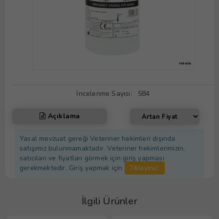
İncelenme Sayısı:
584
Açıklama
Yasal mevzuat gereği Veteriner hekimleri dışında
satışımız bulunmamaktadır. Veteriner hekimlerimizin,
satıcıları ve fiyatları görmek için giriş yapması
gerekmektedir. Giriş yapmak için
Tıklayınız.
İlgili Ürünler