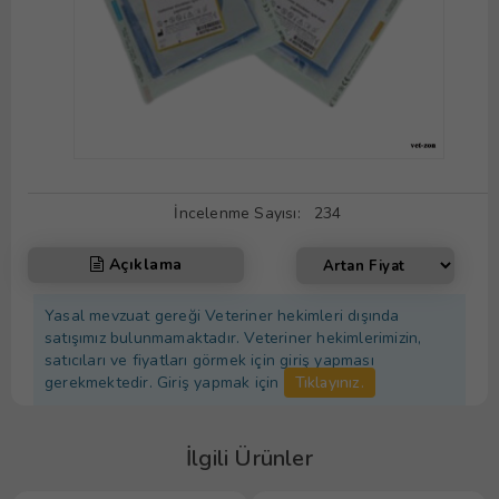
İncelenme Sayısı:
234
Açıklama
Yasal mevzuat gereği Veteriner hekimleri dışında
satışımız bulunmamaktadır. Veteriner hekimlerimizin,
satıcıları ve fiyatları görmek için giriş yapması
gerekmektedir. Giriş yapmak için
Tıklayınız.
İlgili Ürünler