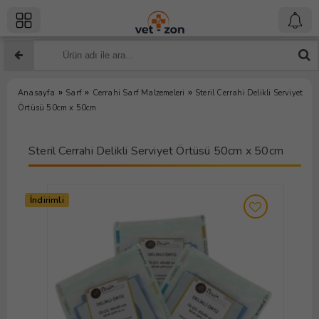
»
»
»
Anasayfa
Sarf
Cerrahi Sarf Malzemeleri
Steril Cerrahi Delikli Serviyet
Örtüsü 50cm x 50cm
Steril Cerrahi Delikli Serviyet Örtüsü 50cm x 50cm
İndirimli